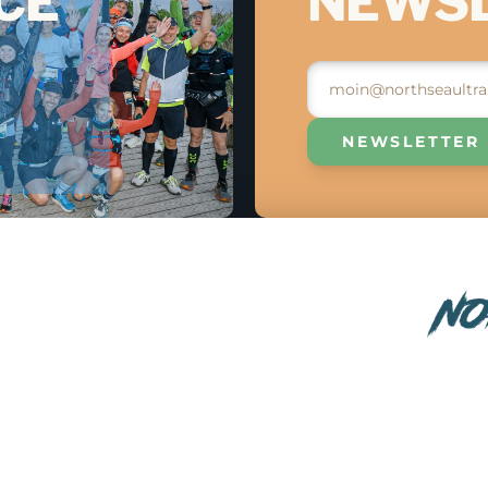
CE
NEWS
NEWSLETTER