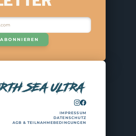
LETTER
 ABONNIEREN
IMPRESSUM
DATENSCHUTZ
AGB & TEILNAHMEBEDINGUNGEN