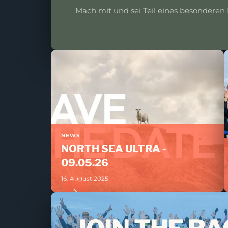
Mach mit und sei Teil eines besonderen L
NEWS
NORTH SEA ULTRA -
09.05.26
16. August 2025