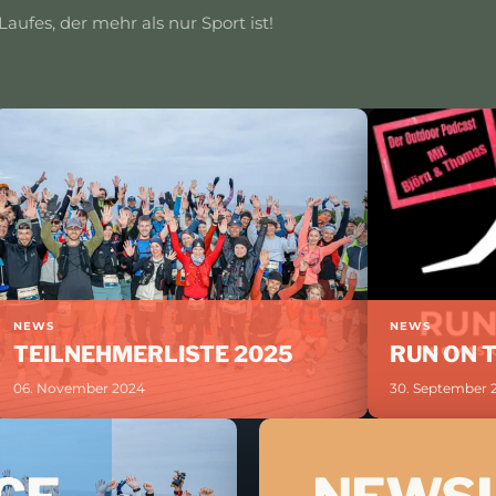
aufes, der mehr als nur Sport ist!
NEWS
NEWS
TEILNEHMERLISTE 2025
RUN ON 
06. November 2024
30. September 